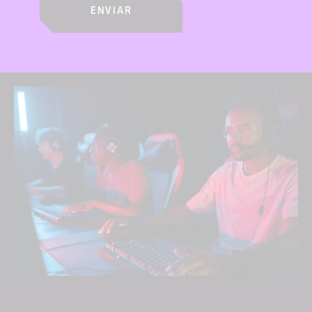
ENVIAR