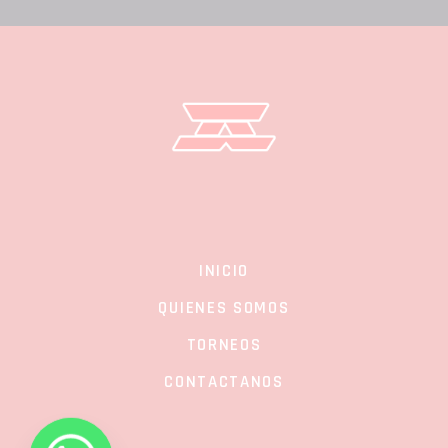
INICIO
QUIENES SOMOS
TORNEOS
CONTACTANOS