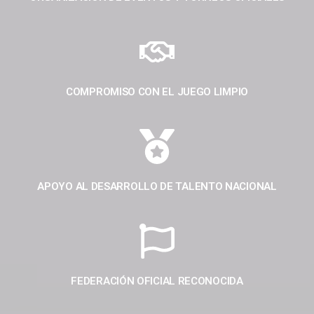
COMPROMISO CON EL JUEGO LIMPIO
APOYO AL DESARROLLO DE TALENTO NACIONAL
FEDERACIÓN OFICIAL RECONOCIDA