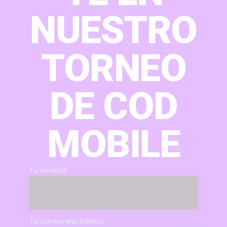
NUESTRO
TORNEO
DE COD
MOBILE
Tu nombre
Tu correo electrónico