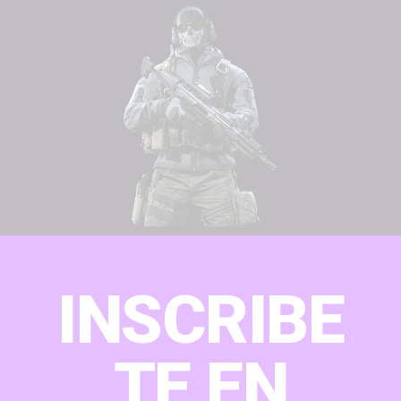
INSCRIBE
TE EN