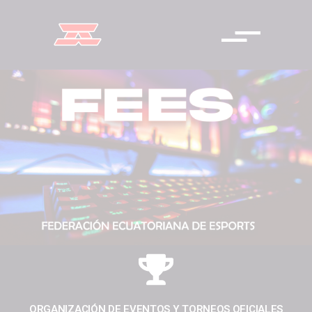
ORGANIZACIÓN DE EVENTOS Y TORNEOS OFICIALES