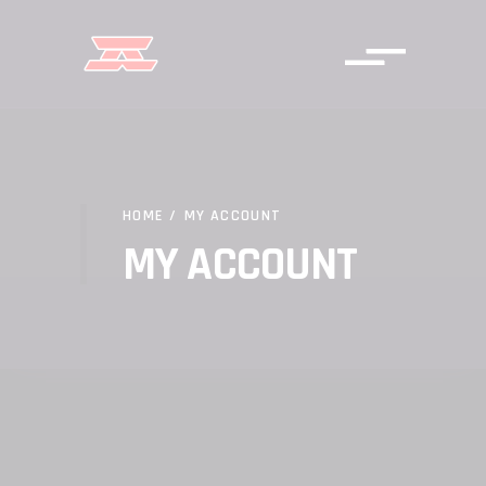
HOME
/
MY ACCOUNT
MY ACCOUNT