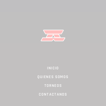
INICIO
QUIENES SOMOS
TORNEOS
CONTACTANOS