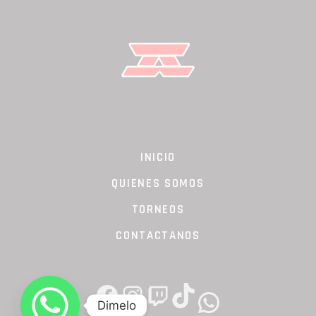
INICIO
QUIENES SOMOS
TORNEOS
CONTACTANOS
FACEBOOK
INSTAGRAM
TWITCH
TIKTOK
WHATSAPP
Dimelo