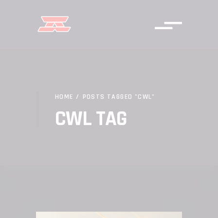
HOME
/
POSTS TAGGED "CWL"
CWL TAG