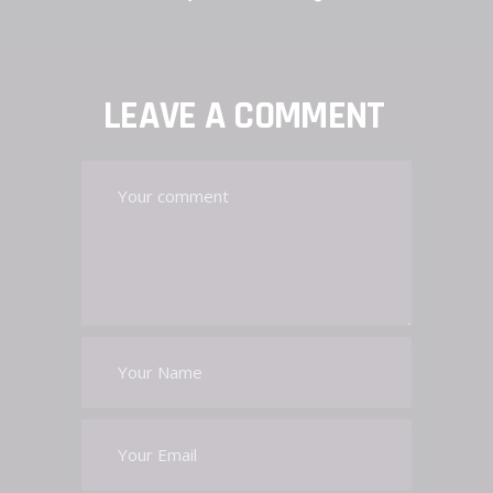
LEAVE A COMMENT