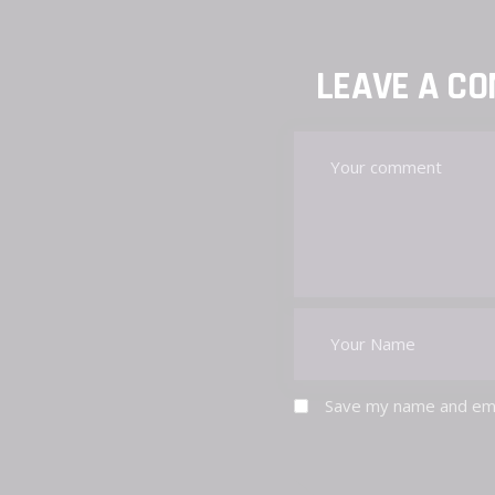
LEAVE A C
Save my name and emai