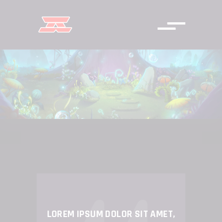
LOREM IPSUM DOLOR SIT AMET,