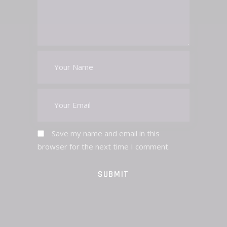
Save my name and email in this
browser for the next time I comment.
SUBMIT