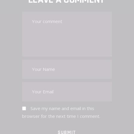
Save my name and email in this
browser for the next time I comment.
SUBMIT