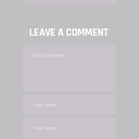
LEAVE A COMMENT