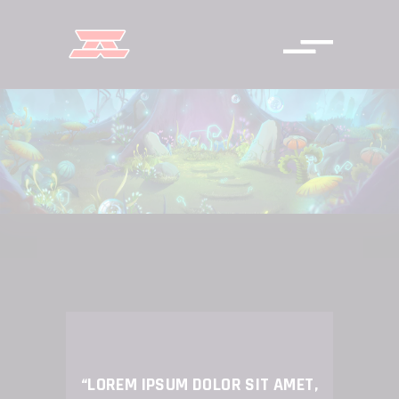
“LOREM IPSUM DOLOR SIT AMET,