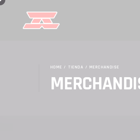
HOME
/
TIENDA
/
MERCHANDISE
MERCHANDI