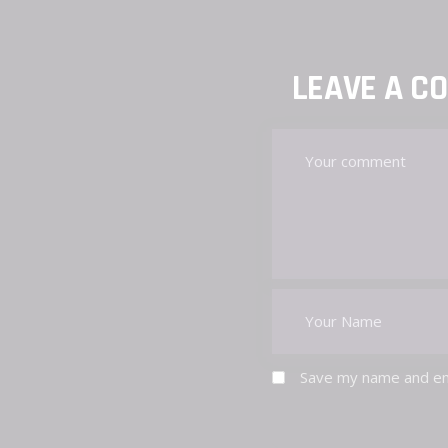
LEAVE A C
Save my name and ema