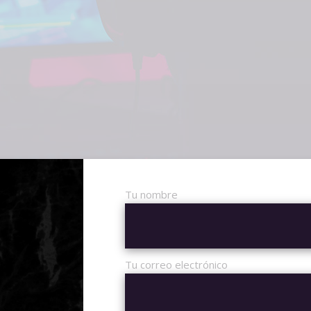
Tu nombre
Tu correo electrónico