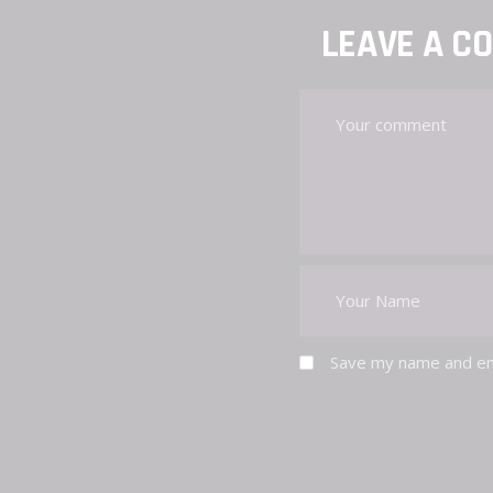
LEAVE A C
Save my name and ema