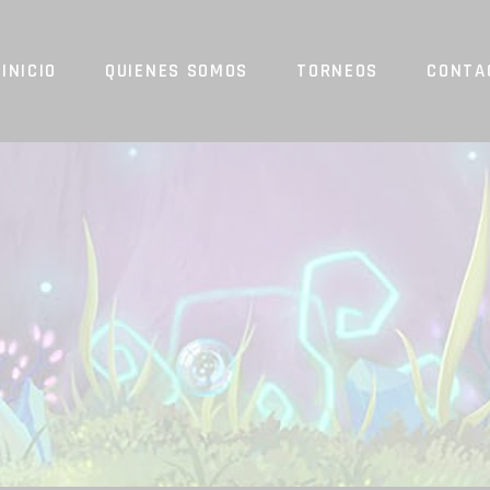
INICIO
QUIENES SOMOS
TORNEOS
CONTA