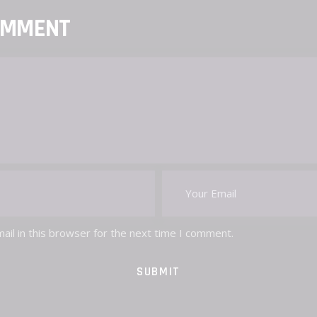
OMMENT
il in this browser for the next time I comment.
SUBMIT