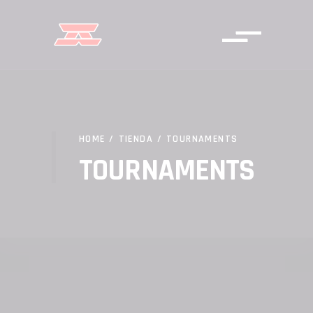
HOME
/
TIENDA
/
TOURNAMENTS
TOURNAMENTS