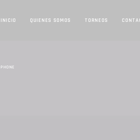
INICIO
QUIENES SOMOS
TORNEOS
CONTA
OPHONE