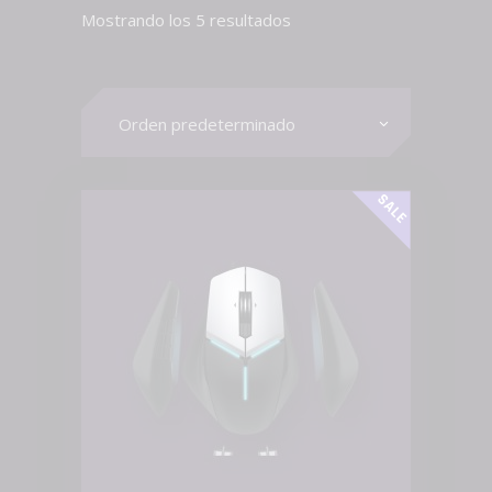
Mostrando los 5 resultados
Orden predeterminado
SALE
AÑADIR AL CARRITO