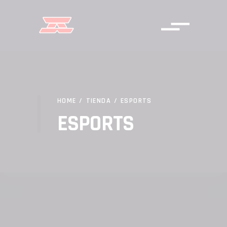
HOME
/
TIENDA
/
ESPORTS
ESPORTS