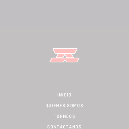
INICIO
QUIENES SOMOS
TORNEOS
CONTACTANOS