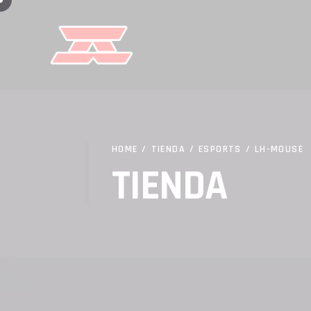
HOME
/
TIENDA
/
ESPORTS
/
LH-MOUSE
TIENDA