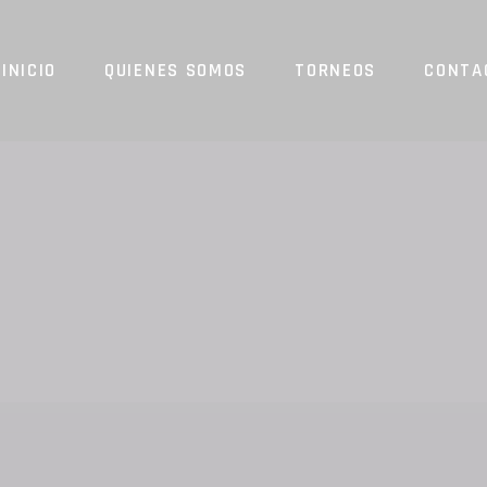
INICIO
QUIENES SOMOS
TORNEOS
CONTA