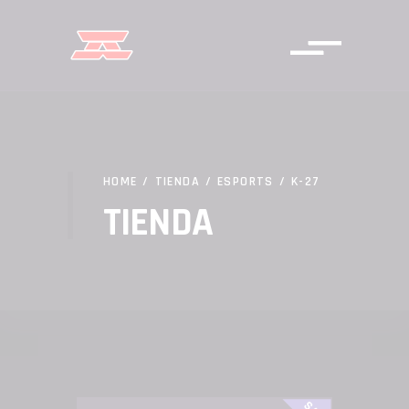
HOME
/
TIENDA
/
ESPORTS
/
K-27
TIENDA