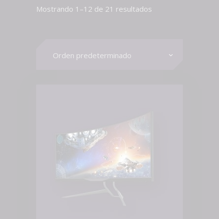
Mostrando 1–12 de 21 resultados
Orden predeterminado
AÑADIR AL CARRITO