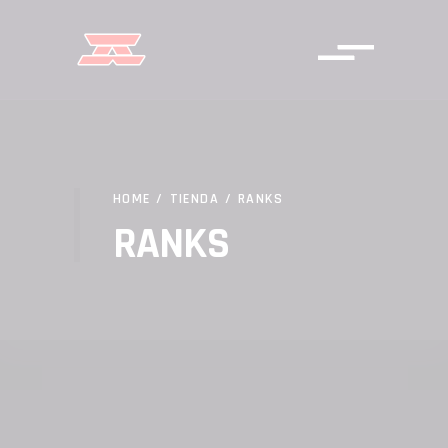
HOME
/
TIENDA
/
RANKS
RANKS